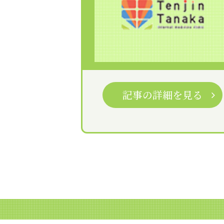
記事の詳細を見る