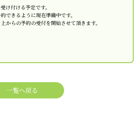
を受け付ける予定です。
予約できるように現在準備中です。
ト上からの予約の受付を開始させて頂きます。
一覧へ戻る