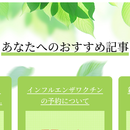
あなたへのおすすめ記事
ス
インフルエンザワクチン
.
の予約について