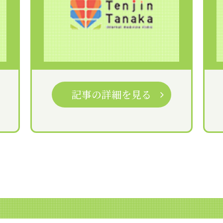
記事の詳細を見る