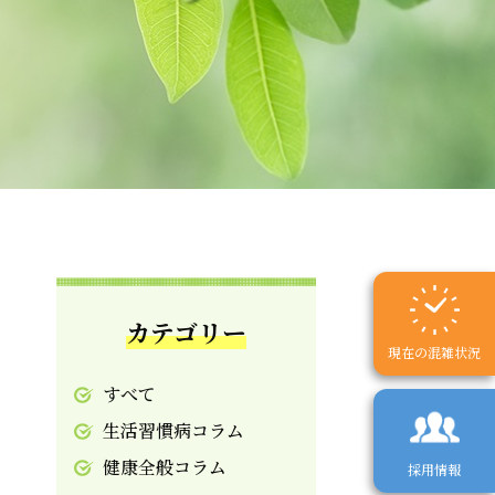
カテゴリー
現在の混雑状況
すべて
生活習慣病コラム
健康全般コラム
採用情報