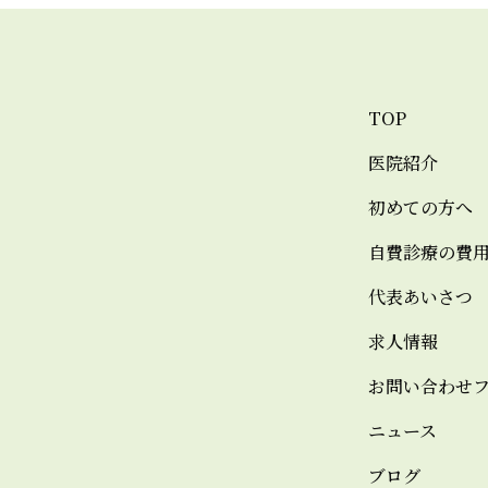
TOP
医院紹介
初めての方へ
自費診療の費
代表あいさつ
求人情報
お問い合わせ
ニュース
ブログ