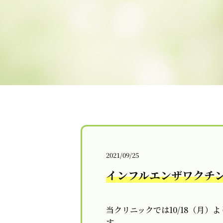
2021/09/25
インフルエンザワクチ
当クリニックでは10/18（月
す。