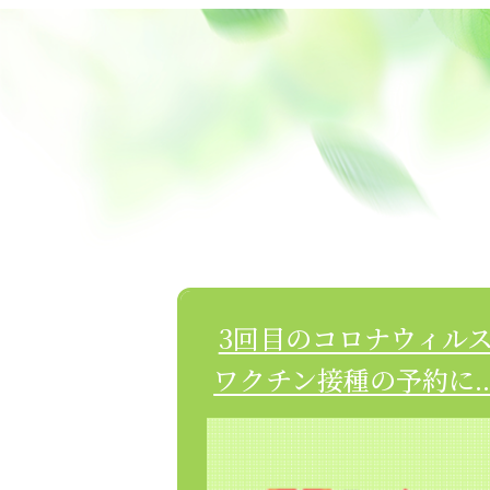
3回目のコロナウィル
ワクチン接種の予約に..