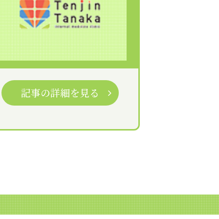
記事の詳細を見る