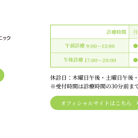
診療時間
午前診療
9:00〜13:00
3
午後診療
17:00〜20:00
休診日：木曜日午後・土曜日午後
※受付時間は診療時間の30分前ま
オフィシャルサイトはこちら