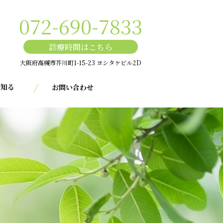
072-690-7833
診療時間はこちら
大阪府高槻市芥川町1-15-23 ヨシタケビル2D
を知る
お問い合わせ