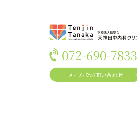
072-690-783
メールでお問い合わせ