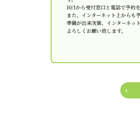
10/1から受付窓口と電話で予約
また、インターネット上からも
準備が出来次第、インターネッ
よろしくお願い致します。