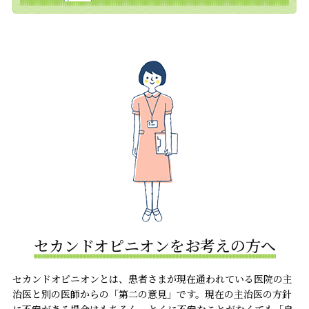
セカンドオピニオンをお考えの方へ
セカンドオピニオンとは、患者さまが現在通われている医院の主
治医と別の医師からの「第二の意見」です。現在の主治医の方針