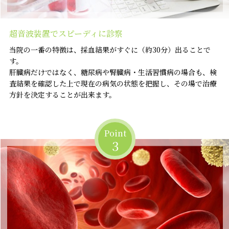
超音波装置でスピーディに診察
当院の一番の特徴は、採血結果がすぐに（約30分）出ることで
す。
肝臓病だけではなく、糖尿病や腎臓病・生活習慣病の場合も、検
査結果を確認した上で現在の病気の状態を把握し、その場で治療
方針を決定することが出来ます。
Point
3