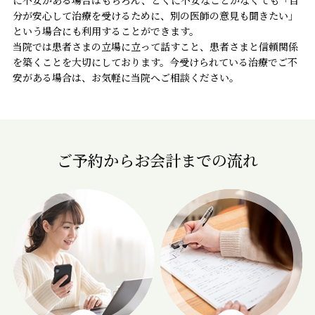
に不安がある場合はもちろん、とくに不安なことがなくても「自
分が安心して治療を受けるために、別の医師の意見も聞きたい」
という場合にも利用することができます。
当院では患者さまの立場に立って話すこと、患者さまと信頼関係
を築くことを大切にしております。今受けられている治療でご不
安がある場合は、お気軽に当院へご相談ください。
ご予約からお会計までの流れ