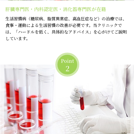
肝臓専門医・内科認定医・消化器専門医が在籍
生活習慣病（糖尿病、脂質異常症、高血圧症など）の治療では、
食事・運動による生活習慣の改善が必要です。当クリニックで
は、「ハードルを低く、具体的なアドバイス」を心がけてご説明
しています。
Point
2