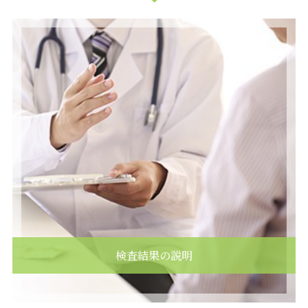
検査結果の説明