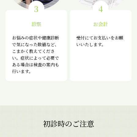
3
4
診察
お会計
お悩みの症状や健康診断
受付にてお支払いをお願
で気になった数値など、
いいたします。
こまかく教えてくださ
い。症状によって必要で
ある場合は検査の案内も
行います。
初診時のご注意