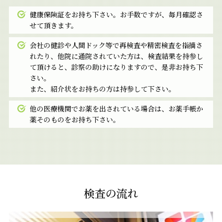
健康保険証をお持ち下さい。お手数ですが、毎月確認さ
せて頂きます。
会社の健診や人間ドック等で再検査や精密検査を指摘さ
れたり、他院に通院されていた方は、検査結果を持参し
て頂けると、診察の助けになりますので、是非お持ち下
さい。
また、紹介状をお持ちの方は持参して下さい。
他の医療機関でお薬を出されている場合は、お薬手帳か
薬そのものをお持ち下さい。
検査の流れ