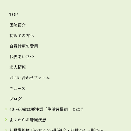
TOP
医院紹介
初めての方へ
自費診療の費用
代表あいさつ
求人情報
お問い合わせフォーム
ニュース
ブログ
40～60歳は要注意「生活習慣病」とは？
よくわかる肝臓疾患
肝臓機能低下のサイン～肝硬変・肝臓がん・肝炎～