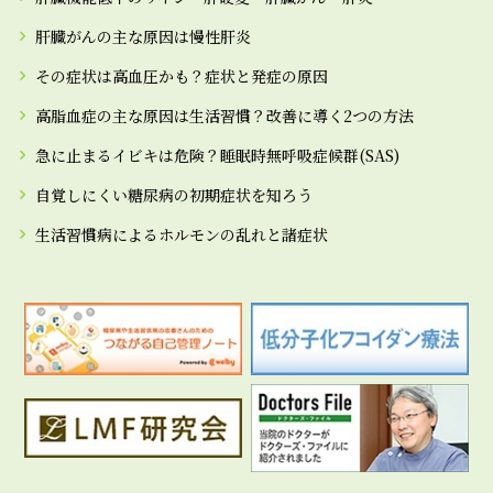
肝臓がんの主な原因は慢性肝炎
その症状は高血圧かも？症状と発症の原因
高脂血症の主な原因は生活習慣？改善に導く2つの方法
急に止まるイビキは危険？睡眠時無呼吸症候群(SAS)
自覚しにくい糖尿病の初期症状を知ろう
生活習慣病によるホルモンの乱れと諸症状