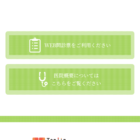
WEB問診票をご利用ください
医院概要については
こちらをご覧ください