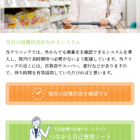
当日の混雑状況が分かるシステム
当クリニックでは、外からでも順番をを確認できるシステムを導
入し、院内で長時間待つ必要がないよう配慮しています。当クリ
ニックの近くには、百貨店やスーパー、銀行などがありますの
で、待ち時間を有効活用していただければと思います。
現在の混雑状況を確認する
生活習慣の改善サポートアプリ
つながる自己管理ノート