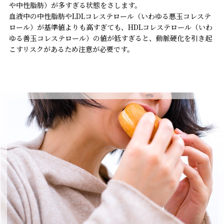
や中性脂肪）が多すぎる状態をさします。
血液中の中性脂肪やLDLコレステロール（いわゆる悪玉コレステ
ロール）が基準値よりも高すぎても、HDLコレステロール（いわ
ゆる善玉コレステロール）の値が低すぎると、動脈硬化を引き起
こすリスクがあるため注意が必要です。