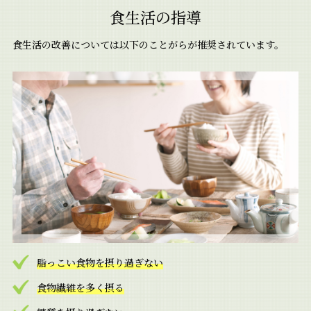
食生活の指導
食生活の改善については以下のことがらが推奨されています。
脂っこい食物を摂り過ぎない
食物繊維を多く摂る