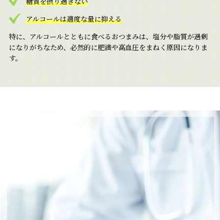
糖質を摂り過ぎない
アルコールは適度な量に抑える
特に、アルコールとともに食べるおつまみは、塩分や脂質が過剰
になりがちなため、必然的に肥満や高血圧をまねく原因になりま
す。