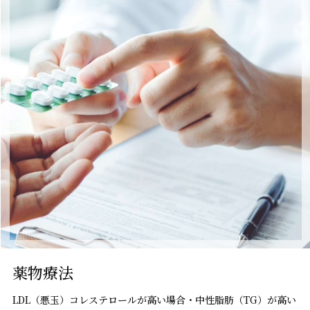
薬物療法
LDL（悪玉）コレステロールが高い場合・中性脂肪（TG）が高い