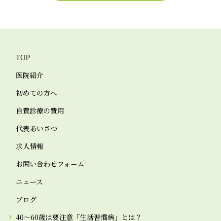
TOP
医院紹介
初めての方へ
自費診療の費用
代表あいさつ
求人情報
お問い合わせフォーム
ニュース
ブログ
40～60歳は要注意「生活習慣病」とは？