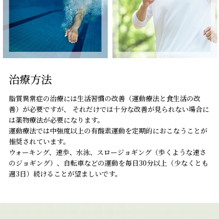
治療方法
脂質異常症の治療には生活習慣の改善（運動療法と食生活の改
善）が必要ですが、 それだけでは十分な改善が見られない場合に
は薬物療法が必要になります。
運動療法では中強度以上の有酸素運動を定期的におこなうことが
推奨されています。
ウォーキング、速歩、水泳、スロージョギング（歩くような速さ
のジョギング）、自転車などの運動を毎日30分以上（少なくとも
週3日）続けることが望ましいです。